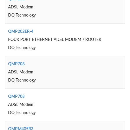
ADSL Modem
DQ Technology
QMP202ER-4
FOUR PORT ETHERNET ADSL MODEM / ROUTER
DQ Technology
QMP708
ADSL Modem
DQ Technology
QMP708
ADSL Modem
DQ Technology
QMPM405R3