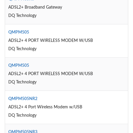
ADSL2+ Broadband Gateway
DQ Technology
QMPM505
ADSL2+ 4 PORT WIRELESS MODEM W/USB
DQ Technology
QMPM505
ADSL2+ 4 PORT WIRELESS MODEM W/USB
DQ Technology
QMPM505NR2
ADSL2+ 4 Port Wireless Modem w/USB
DQ Technology
QMPM505NR3