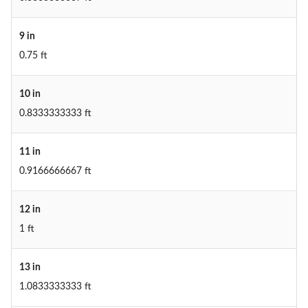
9 in
0.75 ft
10 in
0.8333333333 ft
11 in
0.9166666667 ft
12 in
1 ft
13 in
1.0833333333 ft