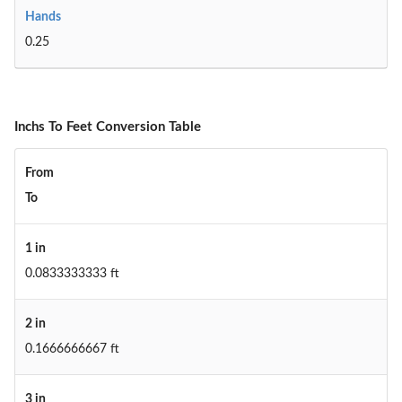
Hands
0.25
Inchs To Feet Conversion Table
From
To
1 in
0.0833333333 ft
2 in
0.1666666667 ft
3 in