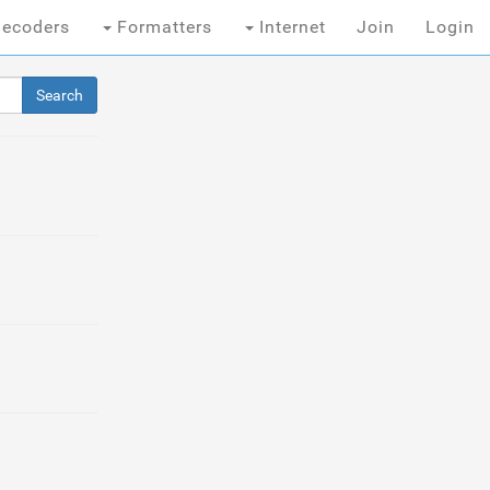
ecoders
Formatters
Internet
Join
Login