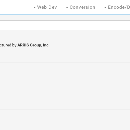
Web Dev
Conversion
Encode/D
ctured by
ARRIS Group, Inc.