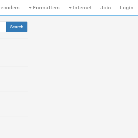
ecoders
Formatters
Internet
Join
Login