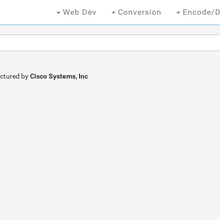
Web Dev
Conversion
Encode/D
ctured by
Cisco Systems, Inc