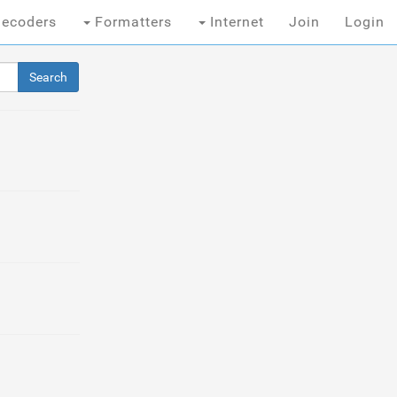
ecoders
Formatters
Internet
Join
Login