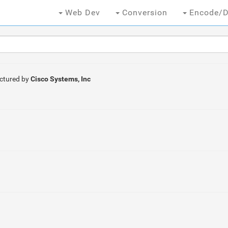
Web Dev
Conversion
Encode/D
ctured by
Cisco Systems, Inc