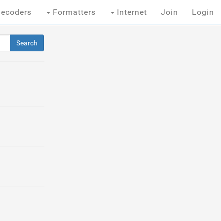
ecoders
Formatters
Internet
Join
Login