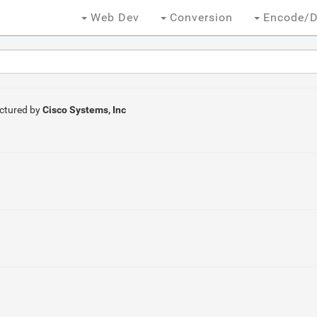
Web Dev
Conversion
Encode/D
ctured by
Cisco Systems, Inc