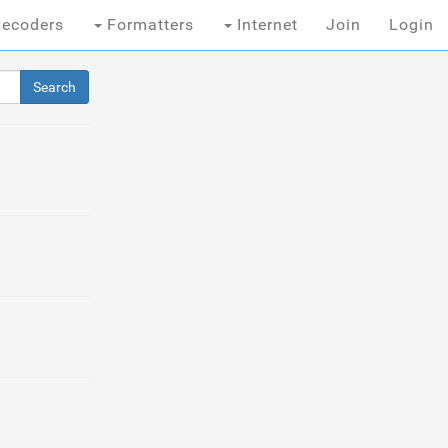
ecoders
Formatters
Internet
Join
Login