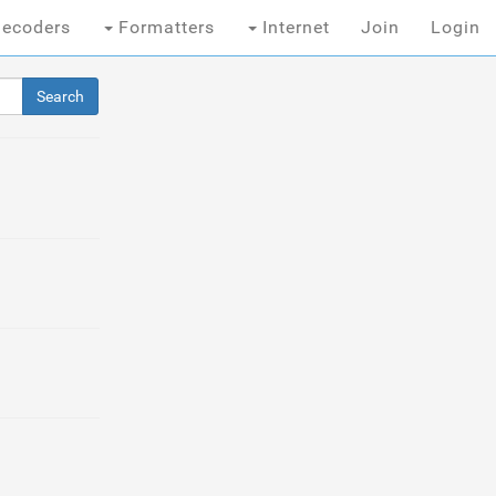
ecoders
Formatters
Internet
Join
Login