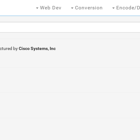
Web Dev
Conversion
Encode/D
ctured by
Cisco Systems, Inc