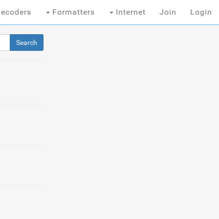
ecoders
Formatters
Internet
Join
Login