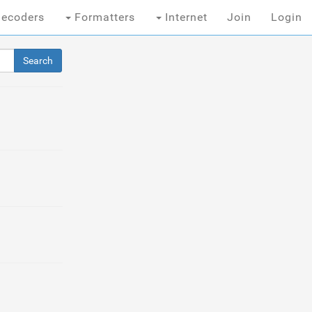
ecoders
Formatters
Internet
Join
Login