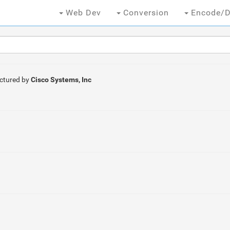
Web Dev
Conversion
Encode/D
ctured by
Cisco Systems, Inc