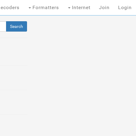
ecoders
Formatters
Internet
Join
Login