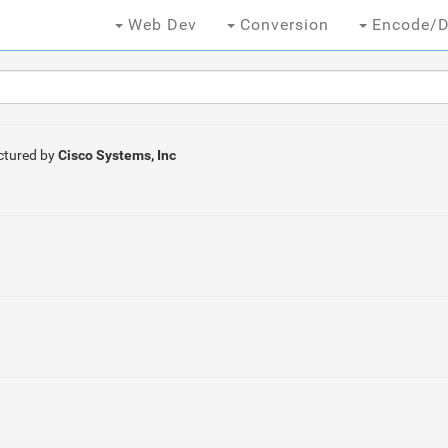
Web Dev
Conversion
Encode/D
tured by
Cisco Systems, Inc