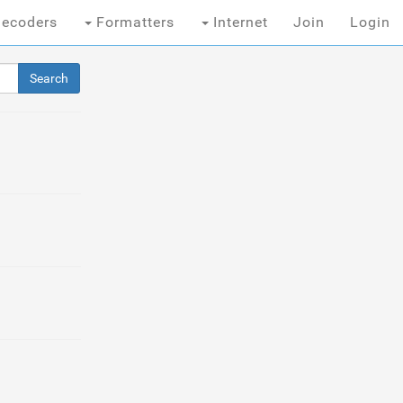
ecoders
Formatters
Internet
Join
Login